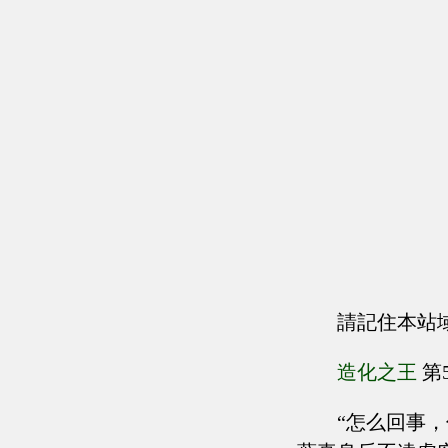
請記住本站
造化之王
第
“怎么回事