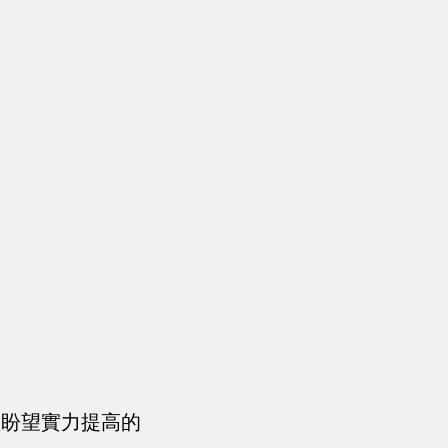
種盼望實力提高的