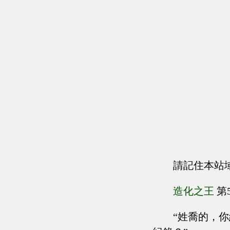
請記住本站
造化之王
第
“姓喬的，