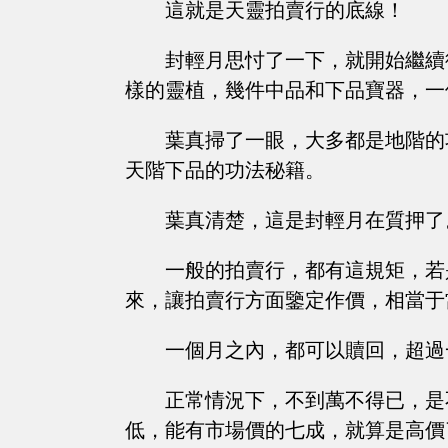
這就是天靈拍賣行的底線！
封輕月思忖了一下，就開始繼續
樣的靈植，幾件中品和下品寶器，一
葉真掃了一眼，大多都是地階的
天階下品的功法秘籍。
葉真清楚，這是封輕月在質押了
一般的拍賣行，都有這規矩，若
來，讓拍賣行方面鑒定作價，相當于
一個月之內，都可以贖回，超過
正常情況下，不到萬不得已，是
低，能有市場價的七成，就算是高價