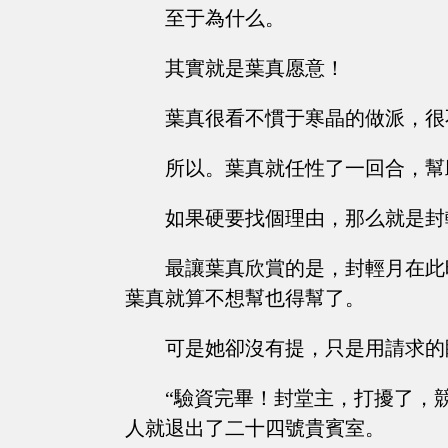
至于為什么。
其實就是葉真愿意！
葉真很看不慣于寒晶的做派，很
所以。葉真就任性了一回合，幫
如果硬要找個理由，那么就是封
最讓葉真欣賞的是，封輕月在此
葉真就算不想幫也得幫了。
可是她卻沒有提，只是用請求的
“驗資完畢！封堂主，打擾了，
人就退出了二十四號貴賓室。