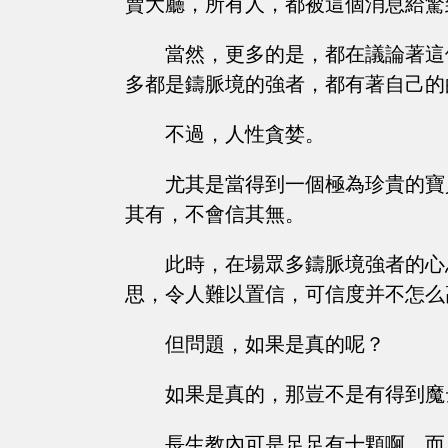
賣大廳，所有人，都被這個消息給驚
當然，更多的是，都在議論著這
多都是鑄脈境的強者，都有著自己的
不過，人性貪婪。
尤其是當得到一個極為珍貴的寶
其有，不會信其無。
此時，在場眾多鑄脈境強者的心
思，令人難以置信，可信度并不怎么
但問題，如果是真的呢？
如果是真的，那豈不是有得到魔
長生教內可是足足有十顆啊，而