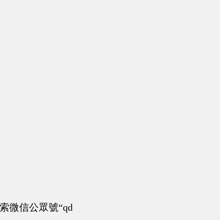
微信公眾號“qd