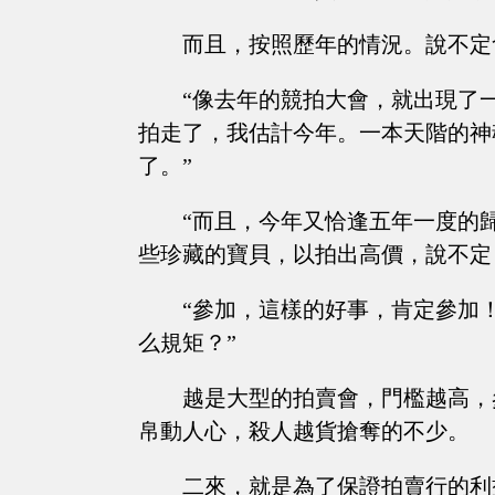
而且，按照歷年的情況。說不定
“像去年的競拍大會，就出現了
拍走了，我估計今年。一本天階的神
了。”
“而且，今年又恰逢五年一度的
些珍藏的寶貝，以拍出高價，說不定
“參加，這樣的好事，肯定參加
么規矩？”
越是大型的拍賣會，門檻越高，
帛動人心，殺人越貨搶奪的不少。
二來，就是為了保證拍賣行的利