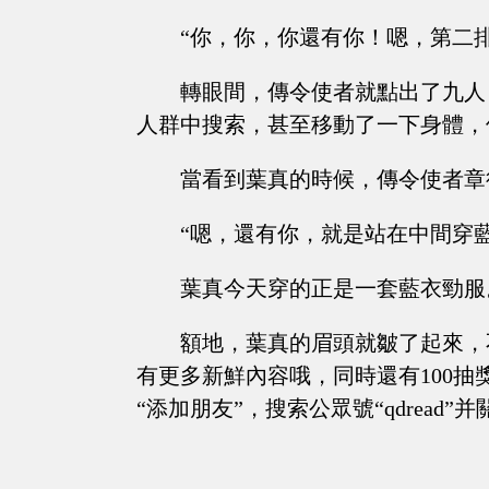
“你，你，你還有你！嗯，第二
轉眼間，傳令使者就點出了九人
人群中搜索，甚至移動了一下身體，
當看到葉真的時候，傳令使者章
“嗯，還有你，就是站在中間穿
葉真今天穿的正是一套藍衣勁服
額地，葉真的眉頭就皺了起來，
有更多新鮮內容哦，同時還有100抽
“添加朋友”，搜索公眾號“qdread”