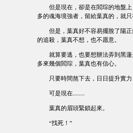
但是現在，卻是在閻琮的地盤上
多的魂海境強者，留給葉真的，就只
但是，葉真好不容易擺脫了陽正
的追殺，葉真不想，也不愿意。
就算要逃，也要想辦法弄到黑蓮
多來幾個閻琮，葉真也有信心。
只要時間熬下去，日日提升實力
可是現在........
葉真的眉頭緊鎖起來。
“找死！”