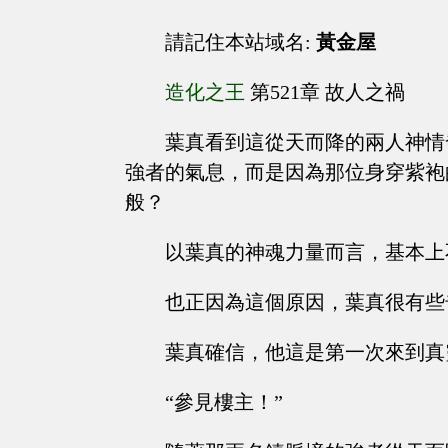
請記住本站域名:
黃金屋
造化之王
第521章 故人之禍
葉真看到這從天而降的兩人神情
強者的氣息，而是因為那位身穿紫袍
般？
以葉真的神魂力量而言，基本上
也正因為這個原因，葉真很有些
葉真確信，他這是第一次來到真
“參見樓主！”