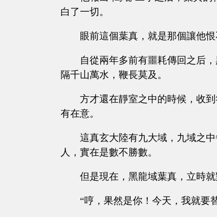
白了一切。
眼前這個葉真，就是那個讓他恨
自從兩年多前有噩耗傳回之后，
隔千山萬水，鞭長莫及。
方才還在靜室之中的時候，收到
有在意。
這真玄大陸有九大域，九域之中
人，實在是數不勝數。
但是現在，黑龍域葉真，立時就
“哼，果然是你！今天，我就要