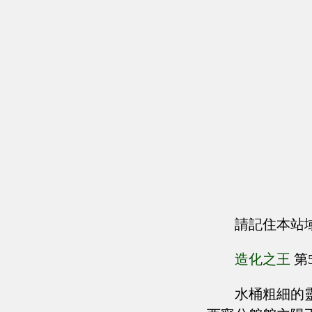
請記住本站
造化之王
第
水桶粗細的