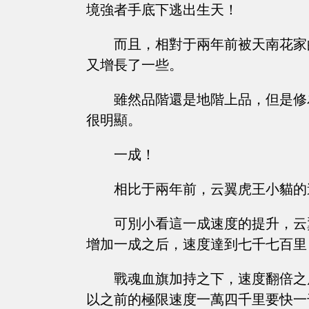
境強者手底下逃出生天！
而且，相對于兩年前被天南花家
又增長了一些。
雖然品階還是地階上品，但是修
很明顯。
一成！
相比于兩年前，云翼虎王小貓的
可別小看這一成速度的提升，云
增加一成之后，速度達到七千七百里
戰魂血旗加持之下，速度翻倍之
以之前的極限速度一萬四千里要快一