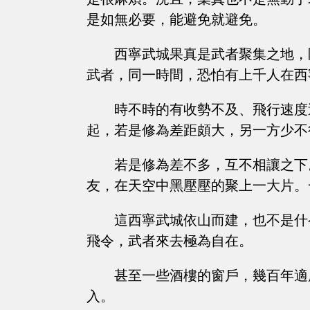
是如無必要，能避免就避免。
西寧武城果真是武者聚集之地，
武者，同一時間，恐怕有上千人在西
時不時的有收勢不及、飛行速度
起，若是修為差距頗大，另一方少不
若是修為差不多，互不相讓之下
友，在天空中黑壓壓的聚上一大片。
這西寧武城依山而建，也不是什
飛令，武者來去極為自在。
甚至一些酒樓的窗戶，幾百年適
入。