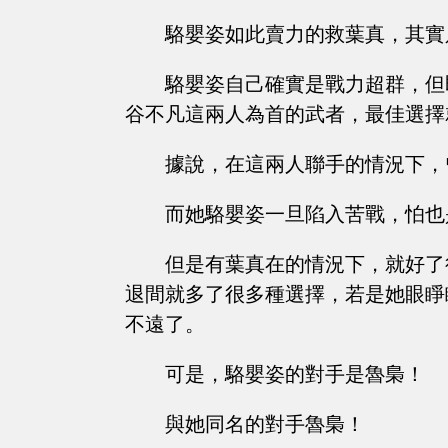
駱嬰姿如此賣力的救葉真，其實
駱嬰姿自己確實是戰力超群，但
谷不凡這兩人為首的武者，最佳選擇
據說，在這兩人聯手的情況下，
而她駱嬰姿一旦陷入苦戰，怕也
但是有葉真在的情況下，就好了
退間就多了很多種選擇，若是她眼睜
不遠了。
可是，駱嬰姿的對手是魯梟！
與她同名的對手魯梟！