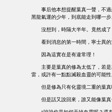
事后他本想提醒葉真一聲，不過
黑龍氣運的少年，到底能走到哪一步
沒想到，時隔大半年。竟然成了
看到消息的第一時間，寧士異的
因為這實在是有違常理！
主要是葉真的修為太低了，若是
雷，或許有一點點滅殺血靈的可能性
但是修為只有化靈境二重的葉真嗎...
但是話又說回來，誰又能像葉真