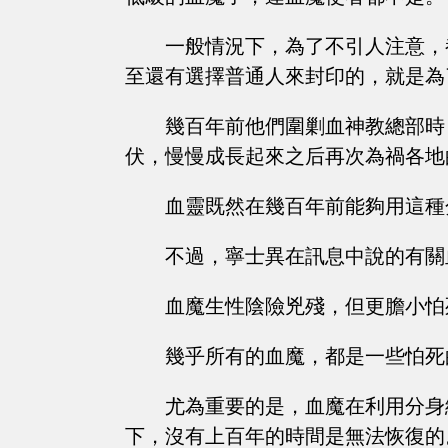
一般情況下，為了不引人注意，
至還有選擇普通人來封印的，就是為
幾百年前他們圍剿血神教總部時
伏，慢慢成長起來之后再次為禍各地
血靈既然在幾百年前能夠用這種
不過，寧士異在訊息中說的有關
血魔生性陰險兇殘，但更膽小怕
幾乎所有的血魔，都是一些怕死
尤為重要的是，血魔在利用分身
下，沒有上百年的時間是無法恢復的