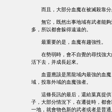
而且，大部分血魔在被滅殺靠分
無它，既然出事地域有武者能夠
多，所以都會躲得遠遠的。
最重要的是，血魔有趨強性。
在勢弱時，會不自覺的尋找強大
活下去，并成長起來。
血靈應該是黑龍域內最強的血魔
域，投靠外域的血魔強者。
這條長訊的最后，還給葉真提供
子，大部分情況下，在遷徙時，都會
一地，就會物色新的武者或者是普通