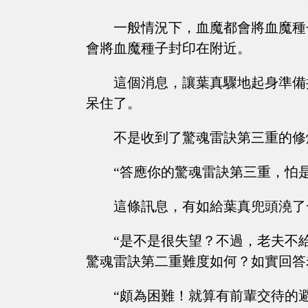
一般情況下，血魔都會將血魔種
會將血魔種子封印在附近。
這個消息，讓葉真驟地起身準備
呆住了。
不是收到了驚魂雷訣第三重的修
“答應你的驚魂雷訣第三重，怕
這條訊息，有如給葉真兜頭澆了
“是不是很失望？不過，老夫不
驚魂雷訣第二重難度如何？如實回答
“頗為困難！就算有前輩交待的