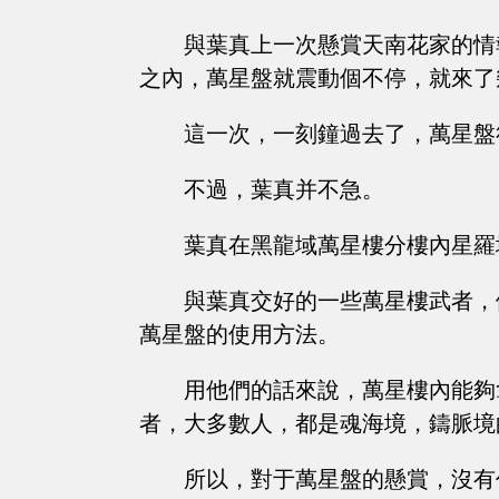
與葉真上一次懸賞天南花家的情
之內，萬星盤就震動個不停，就來了
這一次，一刻鐘過去了，萬星盤
不過，葉真并不急。
葉真在黑龍域萬星樓分樓內星羅
與葉真交好的一些萬星樓武者，
萬星盤的使用方法。
用他們的話來說，萬星樓內能夠
者，大多數人，都是魂海境，鑄脈境
所以，對于萬星盤的懸賞，沒有