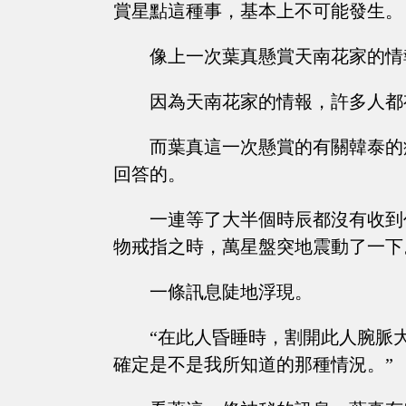
賞星點這種事，基本上不可能發生。
像上一次葉真懸賞天南花家的情
因為天南花家的情報，許多人都
而葉真這一次懸賞的有關韓泰的
回答的。
一連等了大半個時辰都沒有收到
物戒指之時，萬星盤突地震動了一下
一條訊息陡地浮現。
“在此人昏睡時，割開此人腕脈
確定是不是我所知道的那種情況。”