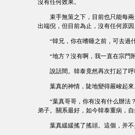
沒有任何效果。
束手無策之下，目前也只能每兩
出端倪，但目前為止，沒有任何原因
“韓兄，你在嗜睡之前，可去過
“地方？沒有啊，我一直在宗門
說話間。韓泰竟然再次打起了呼
葉真的神情，陡地變得嚴峻起來
“葉真哥哥，你有沒有什么辦法
弟子。關系最好，如今韓泰重病，自
葉真緩緩搖了搖頭。這個，并不