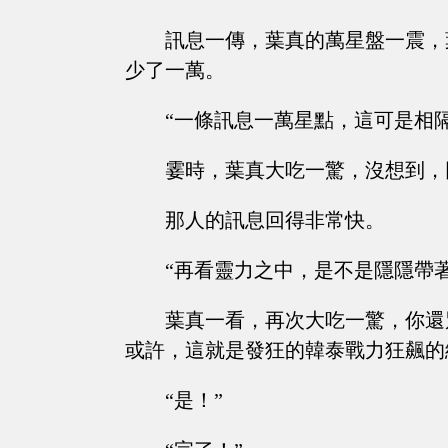
訊息一傳，葉真的萬星盤一震，
少了一萬。
“一條訊息一萬星點，這可是相
霎時，葉真大吃一驚，沒想到，
那人的訊息回得非常快。
“再看靈力之中，是不是隱隱帶
葉真一看，再次大吃一驚，你還
或許，這就是發狂的韓泰戰力狂飆的
“是！”