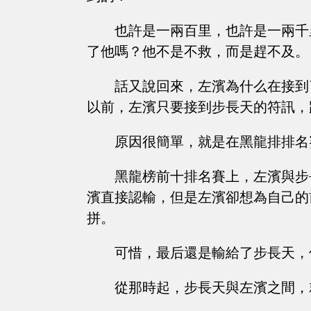
也許是一兩百里，也許是一兩千
了他嗎？他不是不救，而是趕不及。
話又說回來，左濱為什么在接到
以前，左濱只要接到步長天的符訊，
原因很簡單，就是在黑龍排排名
黑龍榜前十排名賽上，左濱與步
濱直接認輸，但是左濱卻想為自己的
拼。
可惜，最后還是輸給了步長天，
從那時起，步長天與左濱之間，