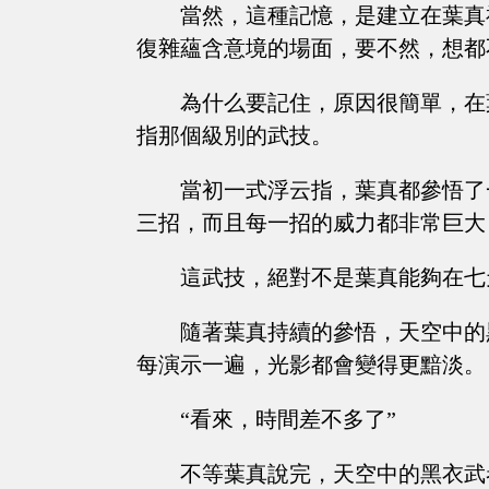
當然，這種記憶，是建立在葉真
復雜蘊含意境的場面，要不然，想都
為什么要記住，原因很簡單，在
指那個級別的武技。
當初一式浮云指，葉真都參悟了
三招，而且每一招的威力都非常巨大
這武技，絕對不是葉真能夠在七
隨著葉真持續的參悟，天空中的
每演示一遍，光影都會變得更黯淡。
“看來，時間差不多了”
不等葉真說完，天空中的黑衣武