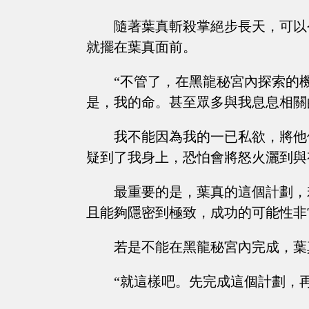
隨著葉真斬殺掌絕步長天，可以
就擺在葉真面前。
“不管了，在黑龍秘宮內探索的
是，我的命。甚至眾多與我息息相關
我不能因為我的一已私欲，將他
疑到了我身上，恐怕會將怒火灑到與
最重要的是，葉真的這個計劃，
且能夠隱密到極致，成功的可能性非
若是不能在黑龍秘宮內完成，葉
“就這樣吧。先完成這個計劃，