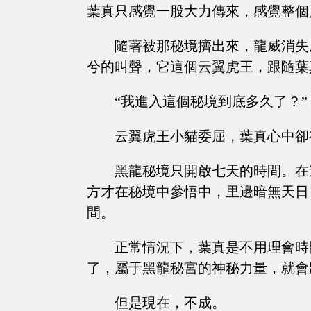
葉真只感覺一股大力傳來，感覺整個
隨著被那秘境擠出來，龍威消失
兮的叫聲，它這個云翼虎王，跟隨葉
“我進入這個秘境到底多久了？”
云翼虎王小貓委屈，葉真心中卻
黑龍秘境只開啟七天的時間。在
方才在秘境中參悟中，里邊暗無天日
間。
正常情況下，葉真是不用理會時
了，屬于黑龍秘宮的神秘力量，就會
但是現在，不成。