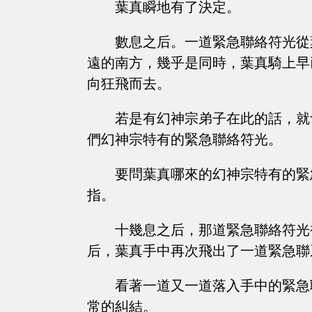
葉真瞬地有了決定。
數息之后。一道緊急聯絡符光從
遠的南方，幾乎是同時，葉真騎上早
向狂飛而去。
若是有幻神宗弟子在此的話，就
們幻神宗特有的緊急聯絡符光。
要問葉真哪來的幻神宗特有的緊
指。
十幾息之后，那道緊急聯絡符光
后，葉真手中再次飛出了一道緊急聯
看著一道又一道落入手中的緊急
常的糾結。