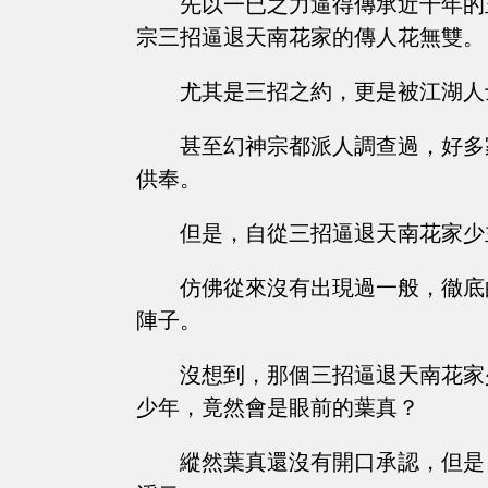
先以一已之力逼得傳承近千年的
宗三招逼退天南花家的傳人花無雙。
尤其是三招之約，更是被江湖人
甚至幻神宗都派人調查過，好多
供奉。
但是，自從三招逼退天南花家少
仿佛從來沒有出現過一般，徹底
陣子。
沒想到，那個三招逼退天南花家
少年，竟然會是眼前的葉真？
縱然葉真還沒有開口承認，但是