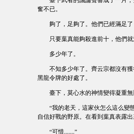
臺下武者的議論聲響成了一片，
奮不已。
夠了，足夠了。他們已經滿足了
只要葉真能夠殺進前十，他們就
多少年了。
不知多少年了。齊云宗都沒有獲
黑龍令牌的好處了。
臺下，莫心水的神情變得凝重無
“我的老天，這家伙怎么這么變
自信好戰的野原。在看到葉真表露出
“可惜.......”