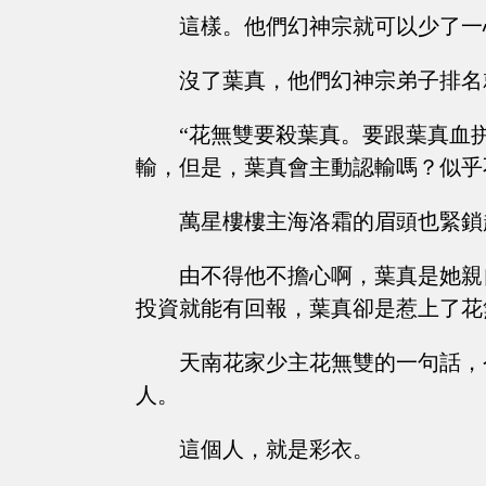
這樣。他們幻神宗就可以少了一
沒了葉真，他們幻神宗弟子排名
“花無雙要殺葉真。要跟葉真血
輸，但是，葉真會主動認輸嗎？似乎
萬星樓樓主海洛霜的眉頭也緊鎖
由不得他不擔心啊，葉真是她親
投資就能有回報，葉真卻是惹上了花
天南花家少主花無雙的一句話，
人。
這個人，就是彩衣。