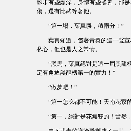
腳步有些虛浮，身體有些搖晃，那是
傷，還有比武等著他。
“第一場，葉真勝，積兩分！”
葉真知道，隨著青翼的這一聲宣
私心，但也是人之常情。
“黑馬，葉真絕對是這一屆黑龍
定有角逐黑龍榜第一的實力！”
“做夢吧！”
“第一怎么都不可能！天南花家
“第一，絕對是花無雙的！當然