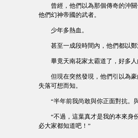
曾經，他們以為那個傳奇的沖關
他們幻神帝國的武者。
少年多熱血。
甚至一成段時間內，他們都以鄭
畢竟天南花家太霸道了，好多人
但現在突然發現，他們引以為豪
失落可想而知。
“半年前我尚敢與你正面對抗。
“不過，這葉真才是我的本來身
必大家都知道吧！”