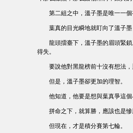
第二組之中，溫子墨是唯一一個
葉真的目光瞬地就盯向了溫子墨
龍頭擂臺下，溫子墨的眉頭緊鎖
得失。
要說他對黑龍榜前十沒有想法，
但是，溫子墨卻更加的理智。
他知道，他要是想與葉真爭這個
拼命之下，就算勝，應該也是慘
但現在，才是積分賽第七輪。