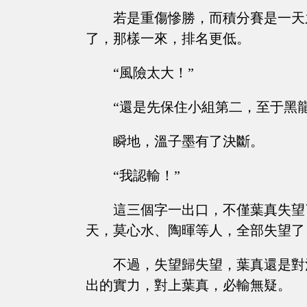
若是重傷慘勝，而積分賽是一天
了，那樣一來，排名更低。
“風險太大！”
“還是先保住小組第二，至于黑
瞬地，溫子墨有了決斷。
“我認輸！”
這三個字一出口，不僅葉真失望
天，莫心水、陶暉等人，全部失望了
不過，失望歸失望，葉真還是對
出的實力，對上葉真，必輸無疑。