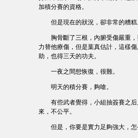
加積分賽的資格。
但是現在的狀況，卻非常的糟糕
胸骨斷了三根，內腑受傷嚴重，
力替他療傷，但是葉真估計，這樣傷
助，也得三天的功夫。
一夜之間想恢復，很難。
明天的積分賽，夠嗆。
有些武者覺得，小組抽簽賽之后
來，不公平。
但是，你要是實力足夠強大，怎