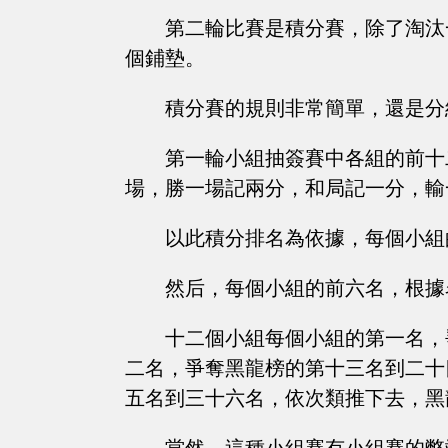
第二輪比賽是積分賽，除了淘汰
個鋪墊。
積分賽的規則非常簡單，還是分
第一輪小組抽簽賽中各組的前十
場，勝一場記兩分，和局記一分，輸
以此積分排名為依據，每個小組
然后，每個小組的前六名，根據
十二個小組每個小組的第一名，
二名，爭奪黑龍榜的第十三名到二十
五名到三十六名，依次類推下去，黑