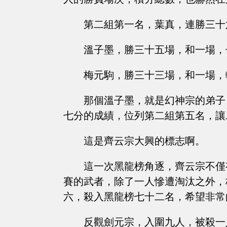
第二組第一名，葉真，連勝三十
溫子墨，勝三十五場，和一場，
梅元駒，勝三十三場，和一場，
那個溫子墨，就是幻神宗的弟子
七分的成績，位列第二組第五名，讓
這是齊云宗大興的標志啊。
這一次黑龍榜角逐，齊云宗不僅
賽的武者，除了一人慘遭淘汰之外，
六，殺入黑龍榜七十二名，希望非常
反觀劍元宗，入圍九人，被殺一