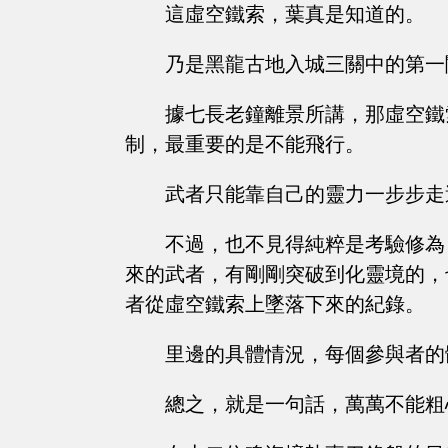
這虛空鐵索，葉真是知道的。
乃是黑龍古地入城三關中的第一
據七長老鐘離景所講，那虛空鐵
制，最重要的是不能飛行。
武者只能靠自己的靈力一步步走
不過，也不見得純粹是考驗修為
來的武者，有剛剛突破到化靈境的，
者從虛空鐵索上墜落下來的紀錄。
里邊的具體情況，每個參與者的
總之，就是一句話，萬萬不能粗