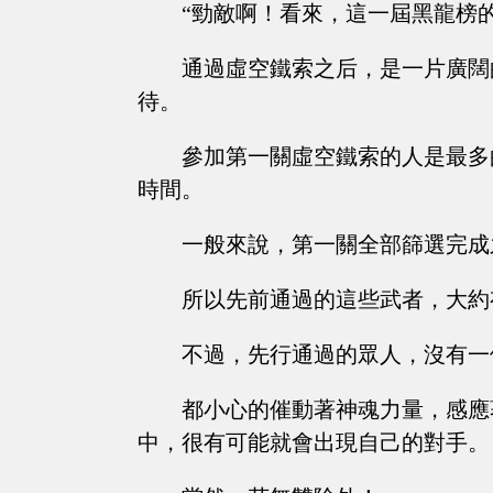
“勁敵啊！看來，這一屆黑龍榜
通過虛空鐵索之后，是一片廣闊
待。
參加第一關虛空鐵索的人是最多
時間。
一般來說，第一關全部篩選完成
所以先前通過的這些武者，大約
不過，先行通過的眾人，沒有一
都小心的催動著神魂力量，感應
中，很有可能就會出現自己的對手。