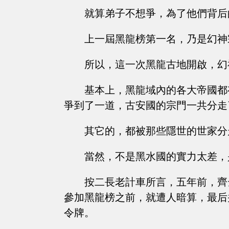
就算弟子不想爭，為了他們背后
上一屆黑龍榜第一名，乃是幻神
所以，這一次黑龍古地開啟，幻
基本上，黑龍域內的各大帝國都
爭到了一道，古安國的宗門一共分走
其它的，都被那些隱世的世家分
當然，不是黑水國的實力太差，
按二長老計車所言，五年前，齊
參加黑龍榜之前，就遭人暗算，最后
令牌。