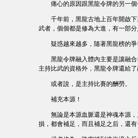
痛心的原因跟黑龍令牌的另一個
千年前，黑龍古地上百年開啟下
武者，個個都是修為大進，有一部分
疑惑越來越多，隨著黑龍榜的爭
黑龍令牌融入體內主要是讓融合
主持比武的資格外，黑龍令牌還給了
或者說，是主持比賽的酬勞。
補充本源！
無論是本源血脈還是神魂本源，
損，都會補足，而且補足之后，還有