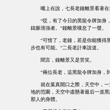
嘴上在說，七長老鐘離景看著在
“哎，有了今日的黑龍令牌加身
鑄脈境強者。”鐘離景嘆息了一聲。
“可惜了，老鐘，若是你能獲得
步也有可能。”二長老計車說道。
聞言，鐘離景又是苦笑。
“兩位長老，這黑龍令牌加身，
就在葉真開口之際，天空中，一
地的范圍，天空中虛懸著最后一道黑
那人的身體。