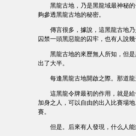
黑龍古地，乃是黑龍域最神秘的
夠參透黑龍古地的秘密。
傳言很多，據說，這黑龍古地乃
囚禁一頭黑惡龍的囚牢，也有人說幾
黑龍古地的來歷無人所知，但是
出了大半。
每逢黑龍古地開啟之際。那道龍
這黑龍令牌最初的作用，就是給
加身之人，可以自由的出入比賽場地
賽。
但是。后來有人發現，什么人能