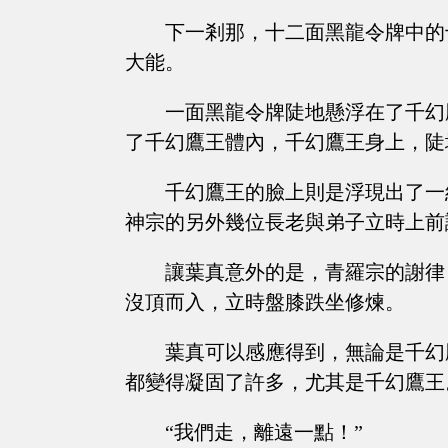
下一剎那，十二面黑龍令牌中的
大能。
一面黑龍令牌陡地懸浮在了千幻
了千幻鷹王體內，千幻鷹王身上，陡
千幻鷹王的臉上則是浮現出了一
神宗的另外幾位長老與弟子立時上前
讓葉真意外的是，青羅宗的謝律
沒頂而入，立時盤膝跌坐修煉。
葉真可以感應得到，無論是千幻
都變得凝固了許多，尤其是千幻鷹王
“我們走，離遠一點！”