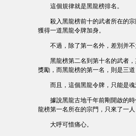
這個規律就是黑龍榜排名。
殺入黑龍榜前十的武者所在的宗
獲得一道黑龍令牌加身。
不過，除了第一名外，差別并不
黑龍榜第二名到第十名的武者，
獎勵，而黑龍榜的第一名，則是三道
而且，這個黑龍令牌，只能是魂
據說黑龍古地千年前剛開啟的時
龍榜第一名所在的宗門，只來了一人
大呼可惜痛心。