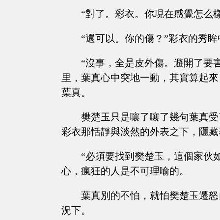
“對了。彩衣。你現在感覺怎么樣
“還可以。你的傷？”彩衣的秀
“沒事，全是皮外傷。避開了要
里，葉真心中突地一動，其實算起來
葉真。
樊楚玉只是嚷了嚷了幾句葉真受
彩衣那恬靜與淡然的外表之下，隱藏
“必須要找到樊楚玉，這個家伙
心，瘋狂的人是不可理喻的。
葉真別的不怕，就怕樊楚玉遷怒
況下。