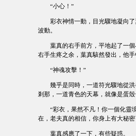
“小心！”
彩衣神情一動，目光驟地凝向了
波動。
葉真的右手前方，平地起了一個
右手生疼之余，葉真駭然發出，他手
“神魂攻擊！”
幾乎是同時，一道符光驟地從洪
剎那，一道青色的天幕，就像是蛋殼
“彩衣，果然不凡！你一個化靈
在，老夫真的相信，你身上有大秘密
葉真感應了一下，有些疑惑。