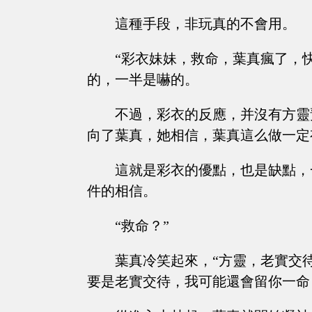
這種手段，非玩真的不會用。
“彩衣妹妹，救命，葉真瘋了，快救
的，一半是嚇的。
不過，彩衣的反應，并沒有方靈
向了葉真，她相信，葉真這么做一定
這就是彩衣的優點，也是缺點，
件的相信。
“救命？”
葉真冷笑起來，“方靈，老實交
要是老實交待，我可能還會留你一命