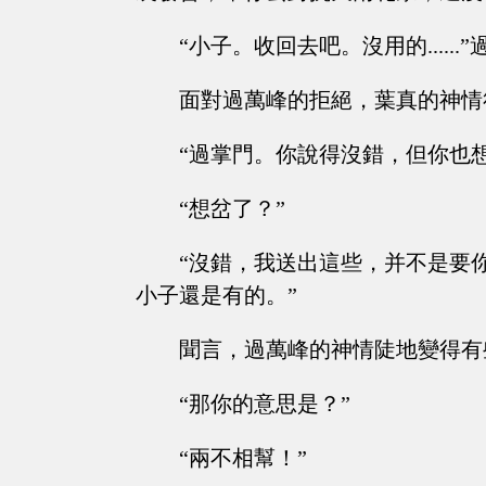
“小子。收回去吧。沒用的.....
面對過萬峰的拒絕，葉真的神情
“過掌門。你說得沒錯，但你也想
“想岔了？”
“沒錯，我送出這些，并不是要
小子還是有的。”
聞言，過萬峰的神情陡地變得有
“那你的意思是？”
“兩不相幫！”