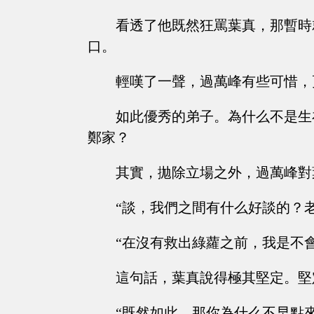
看透了他既然狂罵葉真，那暫時
口。
輕嘆了一聲，過萬峰有些可惜，
如此優秀的弟子。為什么不是生
鄭家？
其實，拋除立場之外，過萬峰對
“談，我們之間有什么好談的？
“在沒有救出綠蘿之前，我是不會走的
這句話，葉真說得極其堅定。堅
“既然如此，那你為什么不早點