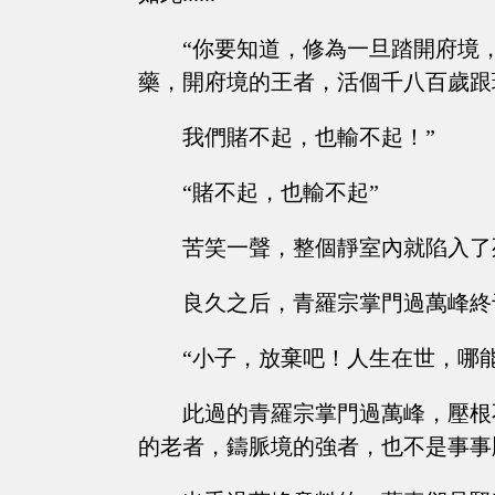
“你要知道，修為一旦踏開府境
藥，開府境的王者，活個千八百歲跟
我們賭不起，也輸不起！”
“賭不起，也輸不起”
苦笑一聲，整個靜室內就陷入了
良久之后，青羅宗掌門過萬峰終
“小子，放棄吧！人生在世，哪
此過的青羅宗掌門過萬峰，壓根
的老者，鑄脈境的強者，也不是事事