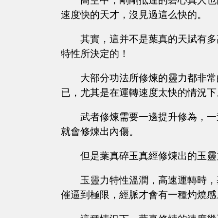
高空中，剛剛抵達的碧心真人也
速度快的天才，沒見過這么快的。
其實，這并不是葉真的天賦有多
特性所決定的！
大部分功法所修煉的靈力都非常
已，尤其是在運轉速度太快的情況下
武者修煉需要一邊提升修為，一
就會修煉出內傷。
但是葉真碎玉真經修煉出的玉靈
玉靈力特性溫潤，高速運轉時，
催逼到極限，經脈才會有一種灼燒感