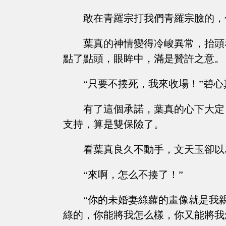
敢在青羅宗打我們青羅宗臉的，
葉真的神情變得冷峻異常，抬頭
點了點頭，眼眸中，滿是贊許之意。
“只要不揍死，我來收場！”碧
有了這個承諾，葉真的心下大定
支持，算是雙保險了。
看葉真良久不動手，文天玉卻以
“來啊，怎么不揍了！”
“你的未婚妻綠蘿的畫像就是我
綠的，你能將我怎么樣，你又能將我