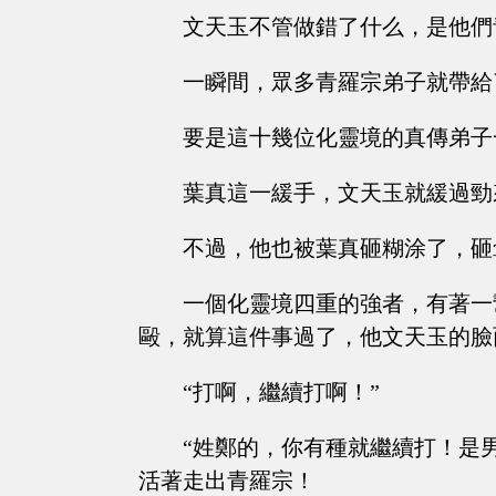
文天玉不管做錯了什么，是他們
一瞬間，眾多青羅宗弟子就帶給
要是這十幾位化靈境的真傳弟子
葉真這一緩手，文天玉就緩過勁
不過，他也被葉真砸糊涂了，砸
一個化靈境四重的強者，有著一
毆，就算這件事過了，他文天玉的臉
“打啊，繼續打啊！”
“姓鄭的，你有種就繼續打！是
活著走出青羅宗！