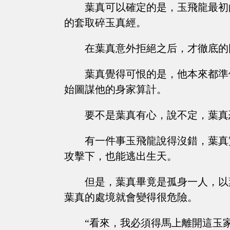
葉真可以確定的是，玉飛龍最初
的套取碎玉真經。
在葉真意外拒絕之后，才徹底的
葉真覺得可恨的是，他本來都準
始圖謀他的身家算計。
要不是葉真有心，說不定，葉真
有一件事玉飛龍說得沒錯，葉真
攻擊下，也能逃出生天。
但是，葉真畢竟是孤身一人，以
葉真的處境就會變得很危險。
“看來，我必須得馬上離開這玉