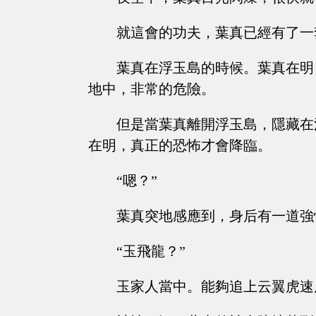
就這會的功夫，葉真已經有了一
葉真在浮玉島的時候。葉真在明
地中，非常的危險。
但是當葉真離開浮玉島，隱藏在
在明，真正的恐怖才會降臨。
“嗯？”
葉真突地感應到，身后有一道強
“玉飛龍？”
玉家人當中。能夠追上云翼虎速