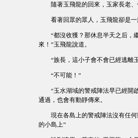
隨著玉飛龍的回來，玉家長老、
看著回眾的眾人，玉飛龍卻是一
“都沒收獲？那休息半天之后，
來！”玉飛龍說道。
“族長，這小子會不會已經逃離
“不可能！”
“玉水湖域的警戒陣法早已經開
通過，也會有動靜傳來。
現在各島上的警戒陣法沒有任何
的小島上”