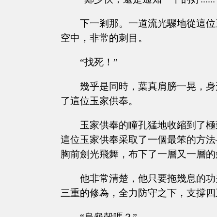
下一剎那。一道流光驟地從這位
空中，非常的刺目。
“找死！”
幾乎是同時，葉真肩膀一晃，身
了這位玉家供奉。
玉家供奉的瞳孔猛地收縮到了極
這位玉家供奉采取了一個最笨的方法
胸前劍光飛舞，布下了一層又一層的
他非常清楚，他只要拖幾息的功
三重的修為，全力防守之下，支撐四