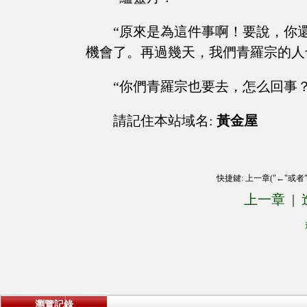
“原來是為這件事啊！要說，你
機會了。再過幾天，我們青羅宗的人
“你們青羅宗也要去，怎么回事？
請記住本站域名:
黃金屋
快捷鍵: 上一章("←"或者
上一章
|
瀏覽記錄