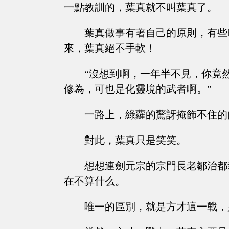
一點教訓的，葉真就不叫葉真了。
葉真做事有著自己的原則，有些
來，葉真絕不手軟！
“沒想到啊，一年半不見，你竟
修為，可也是化靈境的武者啊。”
一路上，綠蘿的驚訝掩飾不住的
對此，葉真只是笑笑。
想想連劍元宗的宗門長老鄒治都
在不算什么。
唯一的區別，就是方才這一戰，