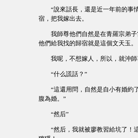
“說來話長，還是近一年前的事
宿，把我嫁出去。
我師尊他們自然是在青羅宗弟子
他們給我找的歸宿就是這個文天玉。
我呢，不想嫁人，所以，就沖師
“什么謊話？”
“這還用問，自然是自小有婚約
腹為婚。”
“然后”
“然后，我就被廖教習給坑了！