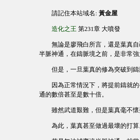
請記住本站域名:
黃金屋
造化之王
第231章 大噴發
無論是廖飛白所言，還是葉真自
半脈神通，在鑄脈境之前，是非常強
但是，一旦葉真的修為突破到鑄
因為正常情況下，將提前鑄就的
通的數倍甚至是數十倍。
雖然武道艱難，但是葉真毫不懷
為此，葉真甚至做過最壞的打算