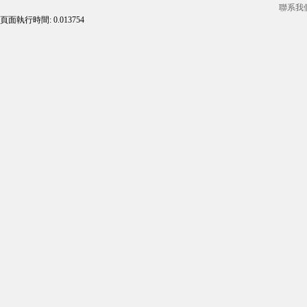
聯系我
頁面執行時間: 0.013754