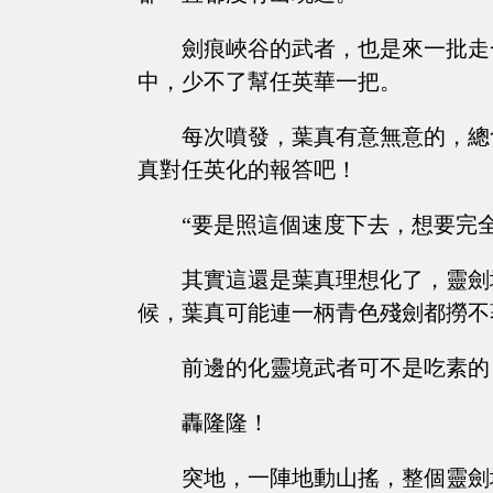
劍痕峽谷的武者，也是來一批走
中，少不了幫任英華一把。
每次噴發，葉真有意無意的，總
真對任英化的報答吧！
“要是照這個速度下去，想要完
其實這還是葉真理想化了，靈劍
候，葉真可能連一柄青色殘劍都撈不
前邊的化靈境武者可不是吃素的
轟隆隆！
突地，一陣地動山搖，整個靈劍