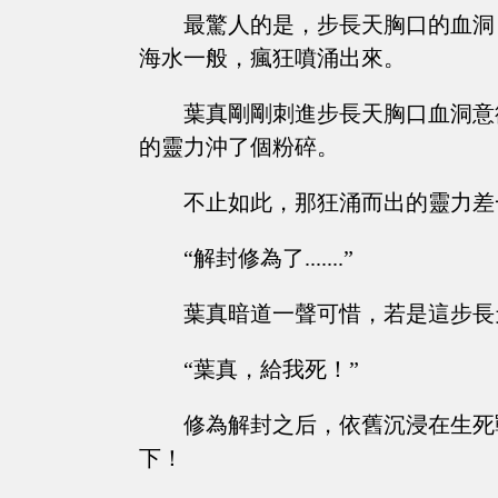
最驚人的是，步長天胸口的血洞
海水一般，瘋狂噴涌出來。
葉真剛剛刺進步長天胸口血洞意
的靈力沖了個粉碎。
不止如此，那狂涌而出的靈力差
“解封修為了.......”
葉真暗道一聲可惜，若是這步長
“葉真，給我死！”
修為解封之后，依舊沉浸在生死
下！