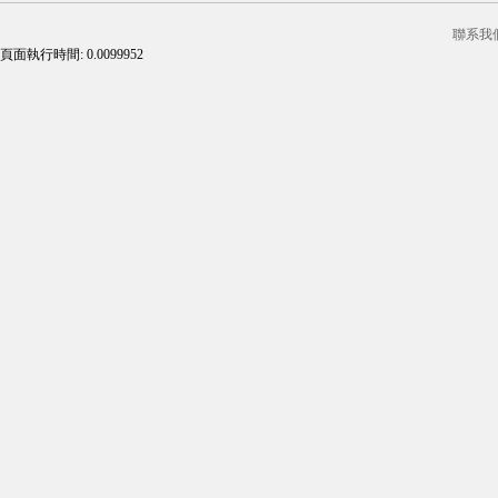
聯系我
頁面執行時間: 0.0099952