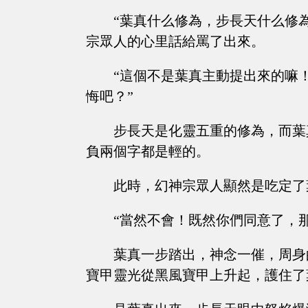
“葉真什么修為，步長天什么修
宗眾人的心里話給罵了出來。
“這個不是葉真主動提出來的嘛
悔吧？”
步長天是化靈五重的修為，而葉
負兩個字都是輕的。
此時，幻神宗眾人顯然是吃定了
“當然不會！既然你們同意了，
葉真一步踏出，神念一催，周身
寶甲靈光從黑風寶甲上升起，護住了