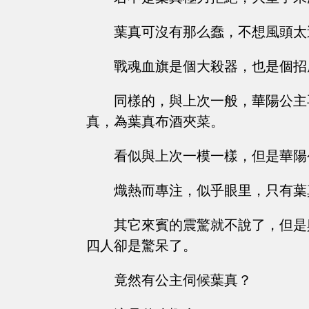
葉真可沒有那么蠢，不想風頭太
戰魂血旗是個大殺器，也是個招
同樣的，與上次一般，華陽公主
真，為葉真布酒夾菜。
看似與上次一模一樣，但是華陽
熾熱而專注，似乎眼里，只有葉
其它來賓的震驚就不說了，但是
四人卻是驚呆了。
竟然有公主伺候葉真？