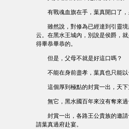
有戰魂血旗在手，葉真開口了，
雖然說，對修為已經達到引靈境
云。在黑水王城內，別說是侯爵，就
得畢恭畢恭的。
但是，父母不就是好這口嗎？
不能在身前盡孝，葉真也只能以
這個厚到極點的封賞一出，天下
無它，黑水國百年來沒有奪來過
封賞一出，各路王公貴族的邀請
請葉真過府赴宴。