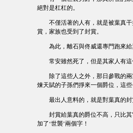
絕對是杠杠的。
不僅活著的人有，就是被葉真干
賞，家族也受到了封賞。
為此，離石與佟威還專門跑來給
常安雖然死了，但是其家人有這
除了這些人之外，那日參戰的兩
煉天賦的子孫們掙來一個爵位，這些
最出人意料的，就是對葉真的封
封賞給葉真的爵位不高，只比其
加了‘世襲’兩個字！