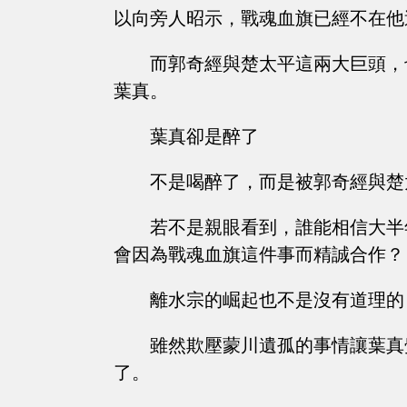
以向旁人昭示，戰魂血旗已經不在他
而郭奇經與楚太平這兩大巨頭，
葉真。
葉真卻是醉了
不是喝醉了，而是被郭奇經與楚
若不是親眼看到，誰能相信大半
會因為戰魂血旗這件事而精誠合作？
離水宗的崛起也不是沒有道理的
雖然欺壓蒙川遺孤的事情讓葉真
了。