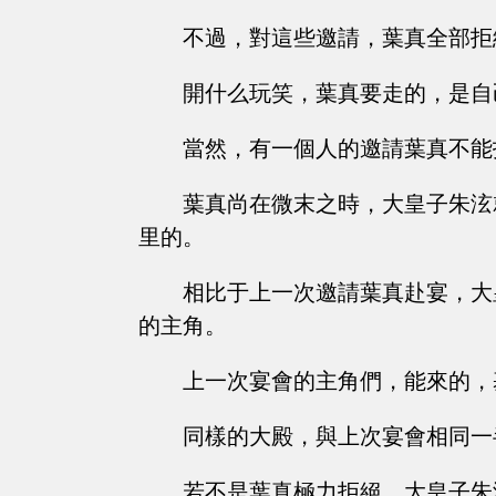
不過，對這些邀請，葉真全部拒
開什么玩笑，葉真要走的，是自
當然，有一個人的邀請葉真不能
葉真尚在微末之時，大皇子朱泫
里的。
相比于上一次邀請葉真赴宴，大
的主角。
上一次宴會的主角們，能來的，
同樣的大殿，與上次宴會相同一
若不是葉真極力拒絕，大皇子朱