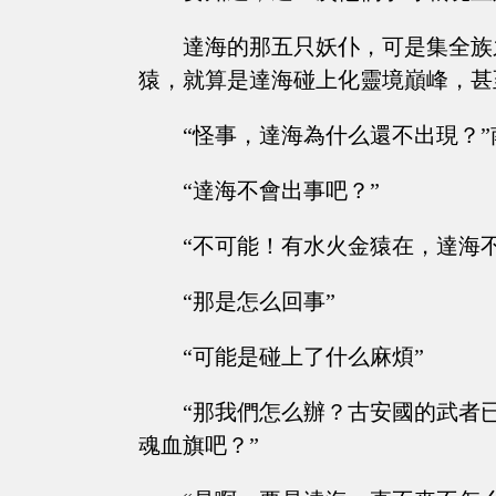
達海的那五只妖仆，可是集全族
猿，就算是達海碰上化靈境巔峰，甚
“怪事，達海為什么還不出現？
“達海不會出事吧？”
“不可能！有水火金猿在，達海
“那是怎么回事”
“可能是碰上了什么麻煩”
“那我們怎么辦？古安國的武者
魂血旗吧？”