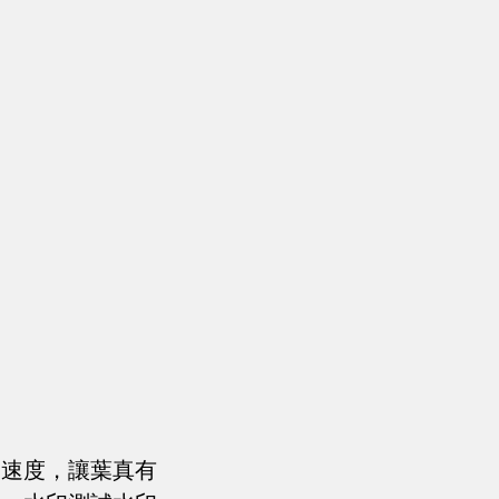
的速度，讓葉真有