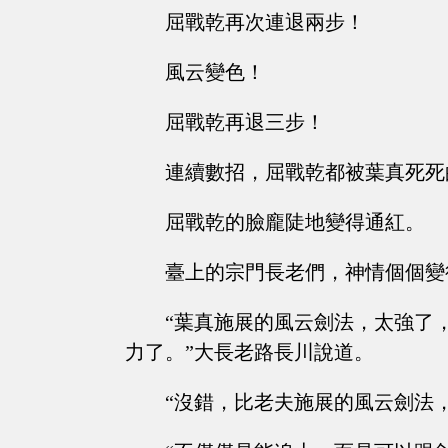
屈戰乾再次連退兩步！
風云變色！
屈戰乾再退三步！
連續數招，屈戰乾都被葉真死死
屈戰乾的臉龐陡地變得通紅。
臺上的宗門長老們，神情個個變
“葉真施展的風云劍法，太強了
力了。”大長老路長川說道。
“沒錯，比老夫施展的風云劍法