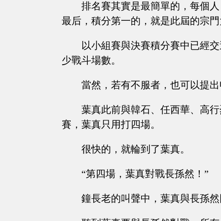
排名賽其實是最簡單的，每個人
最后，積分第一的，就是此屆的宗門
以小組賽與決賽積分賽中已經交
少戰斗場數。
當然，若有不服者，也可以提出
葉真此前與韓石、任西華、高行
賽，葉真只用打四場。
很快的，就輪到了葉真。
“第四場，葉真對戰長孫然！”
鐘長老的叫聲中，葉真與長孫然