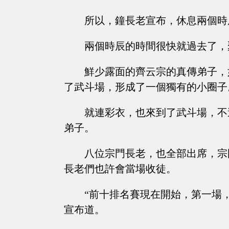
所以，鐘長老宣布，休息兩個時
兩個時辰的時間很快就過去了，
鮮少露面的齊云宗的真傳弟子，
了武斗場，形成了一個獨有的小圈子
就連彩衣，也來到了武斗場，不
弟子。
八位宗門長老，也全部出席，宗
長老們也許會當場收徒。
“前十排名賽現在開始，第一場
宣布道。