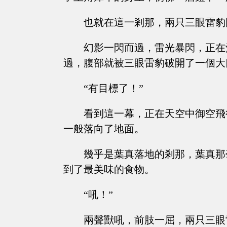
也就在這一剎那，兩只三眼雷豹
幻影一閃而過，雷光暴閃，正在
過，腹部就被三眼雷豹破開了一個大
“有目標了！”
看到這一幕，正在天空中御空飛
一般落向了地面。
幾乎是葉真落地的剎那，葉真那
到了最美味的食物。
“吼！”
兩聲獸吼，前肢一屈，兩只三眼