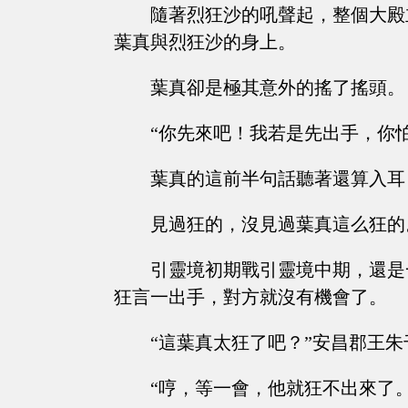
隨著烈狂沙的吼聲起，整個大殿
葉真與烈狂沙的身上。
葉真卻是極其意外的搖了搖頭。
“你先來吧！我若是先出手，你
葉真的這前半句話聽著還算入耳
見過狂的，沒見過葉真這么狂的
引靈境初期戰引靈境中期，還是
狂言一出手，對方就沒有機會了。
“這葉真太狂了吧？”安昌郡王
“哼，等一會，他就狂不出來了