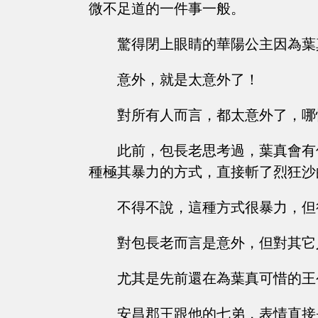
微不足道的一件事一般。
驚得閉上眼睛的華陽公主因為葉
意外，就是太意外了！
對所有人而言，都太意外了，哪
此前，包長老思考過，葉真會有
種極其暴力的方式，直接斬了烈狂沙
不得不說，這種方式很暴力，但
對包長老而言是意外，但對其它
尤其是先前還在為葉真可惜的王
安昌郡王跟他的七弟，表情直接