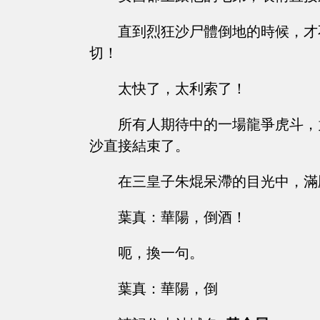
直到烈狂沙尸體倒地的時候，才
切！
太快了，太利索了！
所有人期待中的一場龍爭虎斗，
沙直接結束了。
在三皇子朱焜呆滯的目光中，滿
葉真：華陽，倒酒！
呃，換一句。
葉真：華陽，倒