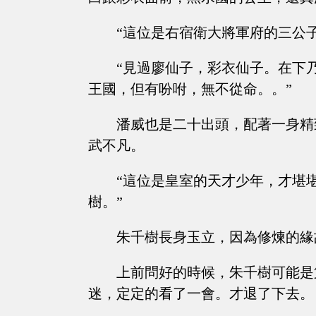
“這位是右宿衛大將軍府的三公子
“見過廖仙子，彩衣仙子。在下
王國，但有吩咐，無不從命。。”
潘威也是二十出頭，配著一身精
武不凡。
“這位是皇室的天才少年，才堪
樹。”
朱千樹長身玉立，因為修煉的緣
上前問好的時候，朱千樹可能是
迷，定定的看了一會。才退了下去。