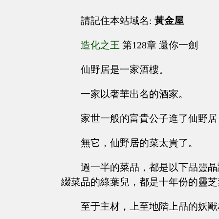
請記住本站域名:
黃金屋
造化之王
第128章 還你一劍
仙野居是一家酒樓。
一家以奢華出名的酒家。
家世一般的富貴公子進了仙野居
無它，仙野居的菜太貴了。
過一半的菜品，都是以下品靈晶
綴菜品的綠葉兒，都是十年份的靈芝
至于主材，上至地階上品的妖獸