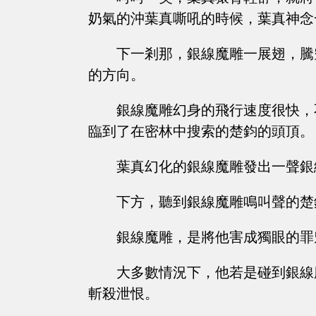
奶氣的沖葉真嘶吼的時候，葉真神念
下一剎那，銀線魔雕一展翅，騰
的方向。
銀線魔雕幻身的飛行速度很快，
臨到了在密林中搜索的楚鈞的頭頂。
葉真幻化的銀線魔雕發出一聲銀
下方，聽到銀線魔雕鳴叫聲的楚
銀線魔雕，是將他害成獨眼的罪
大多數情況下，他若是碰到銀線
斬殺泄恨。