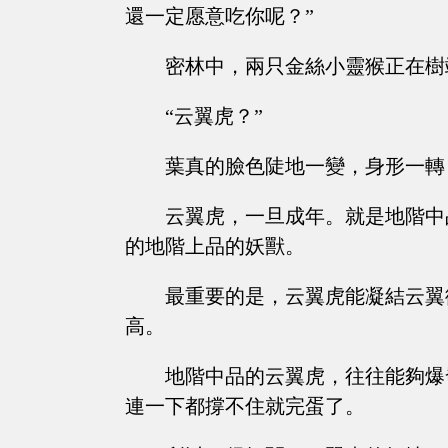
還一定愿意吃你呢？”
密林中，兩只金絲小靈猴正在樹
“云翼虎？”
葉真的臉色陡地一變，身形一轉
云翼虎，一旦成年。就是地階中
的地階上品的妖獸。
最重要的是，云翼虎能凝結云翼
高。
地階中品的云翼虎，往往能夠爆
連一下都撐不住就完蛋了。