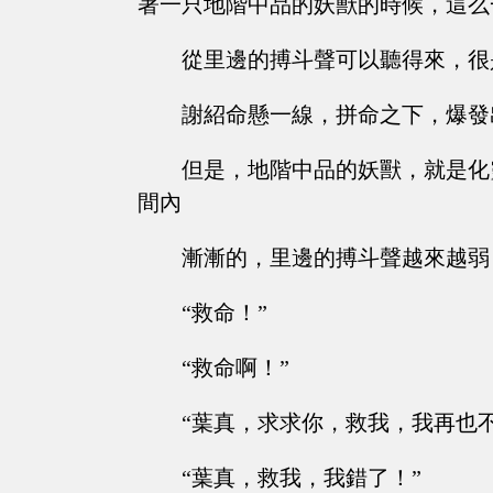
著一只地階中品的妖獸的時候，這么
從里邊的搏斗聲可以聽得來，很
謝紹命懸一線，拼命之下，爆發
但是，地階中品的妖獸，就是化
間內
漸漸的，里邊的搏斗聲越來越弱
“救命！”
“救命啊！”
“葉真，求求你，救我，我再也不
“葉真，救我，我錯了！”