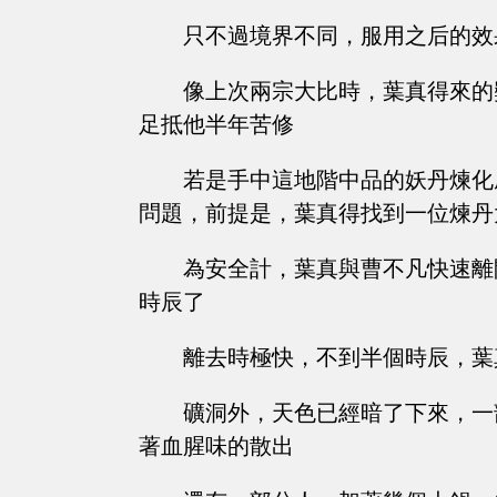
只不過境界不同，服用之后的效
像上次兩宗大比時，葉真得來的
足抵他半年苦修
若是手中這地階中品的妖丹煉化
問題，前提是，葉真得找到一位煉丹
為安全計，葉真與曹不凡快速離
時辰了
離去時極快，不到半個時辰，葉
礦洞外，天色已經暗了下來，一
著血腥味的散出