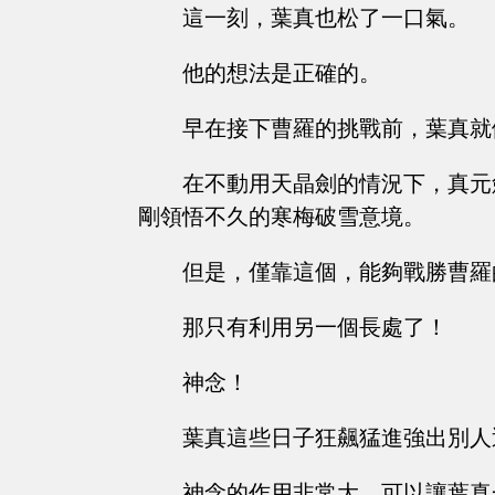
這一刻，葉真也松了一口氣。
他的想法是正確的。
早在接下曹羅的挑戰前，葉真就
在不動用天晶劍的情況下，真元
剛領悟不久的寒梅破雪意境。
但是，僅靠這個，能夠戰勝曹羅
那只有利用另一個長處了！
神念！
葉真這些日子狂飆猛進強出別人
神念的作用非常大，可以讓葉真