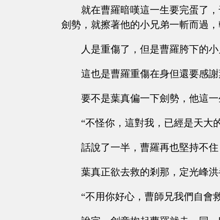
就在曹羅暗嘆這一生要完蛋了，
劍勢，就擦著他的小兄弟一斬而過，
人是重傷了，但是曹羅胯下的小
這也是曹羅重傷在身但還要感謝
要不是葉真偏一下劍勢，他這一
“不怪你，這對我，已經是天大的
話說了一半，曹羅再也堅持不住
葉真正欲去救的剎那，定光峰洪
“不用你好心，曹師兄我們自會救