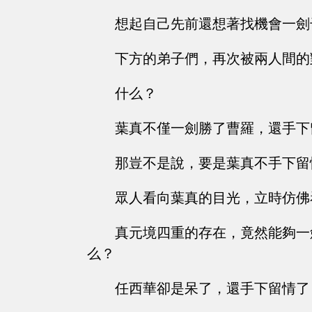
想起自己先前還想著找機會一劍
下方的弟子們，再次被兩人間的
什么？
葉真不僅一劍勝了曹羅，還手下
那豈不是說，要是葉真不手下留
眾人看向葉真的目光，立時仿佛
真元境四重的存在，竟然能夠一
么？
任西華卻是呆了，還手下留情了