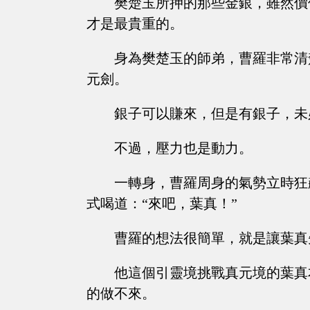
樊楚玉所押的那些金銀，雖然價
才是最貴重的。
身為樊楚玉的師弟，曹羅非常清
元劍。
銀子可以賺來，但是有銀子，未
不過，壓力也是動力。
一轉身，曹羅周身的氣勢立時狂
式喝道：“來吧，葉真！”
曹羅的想法很簡單，就是讓葉真
他這個引靈境挑戰真元境的葉真
的做不來。