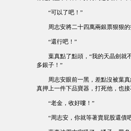
“可以了吧！”
周志安將二十四萬兩銀票狠狠的
“還行吧！”
葉真點了點頭，“我的天晶劍就
多銀子！”
周志安眼前一黑，差點沒被葉真
真押上一件下品寶器，打死他，也接
“老金，收好嘍！”
“周志安，你就等著賣屁股還債吧