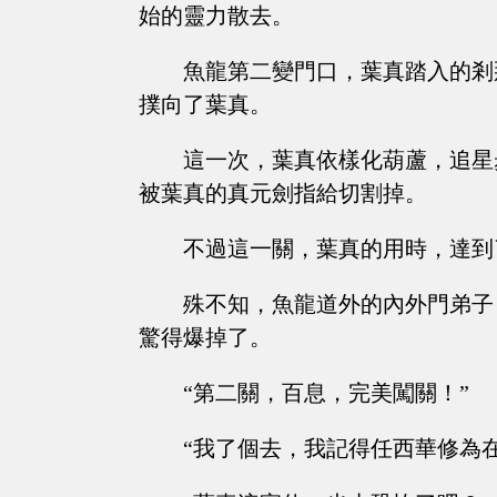
始的靈力散去。
魚龍第二變門口，葉真踏入的剎
撲向了葉真。
這一次，葉真依樣化葫蘆，追星
被葉真的真元劍指給切割掉。
不過這一關，葉真的用時，達到
殊不知，魚龍道外的內外門弟子
驚得爆掉了。
“第二關，百息，完美闖關！”
“我了個去，我記得任西華修為