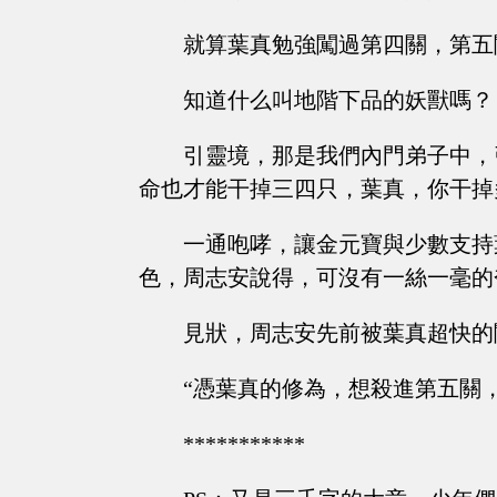
就算葉真勉強闖過第四關，第五
知道什么叫地階下品的妖獸嗎？
引靈境，那是我們內門弟子中，
命也才能干掉三四只，葉真，你干掉
一通咆哮，讓金元寶與少數支持
色，周志安說得，可沒有一絲一毫的
見狀，周志安先前被葉真超快的
“憑葉真的修為，想殺進第五關，
***********