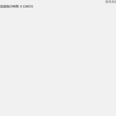
聯系我
頁面執行時間: 0.1268531