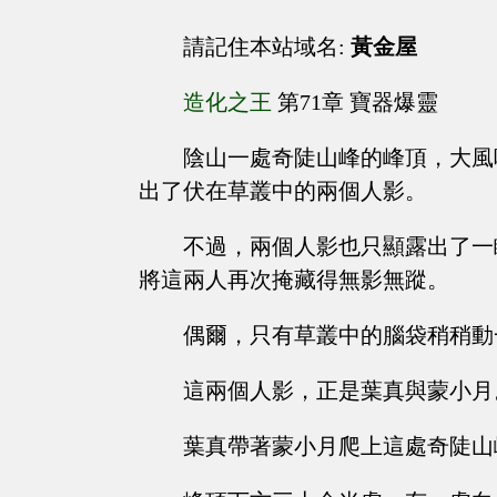
請記住本站域名:
黃金屋
造化之王
第71章 寶器爆靈
陰山一處奇陡山峰的峰頂，大風
出了伏在草叢中的兩個人影。
不過，兩個人影也只顯露出了一
將這兩人再次掩藏得無影無蹤。
偶爾，只有草叢中的腦袋稍稍動
這兩個人影，正是葉真與蒙小月
葉真帶著蒙小月爬上這處奇陡山