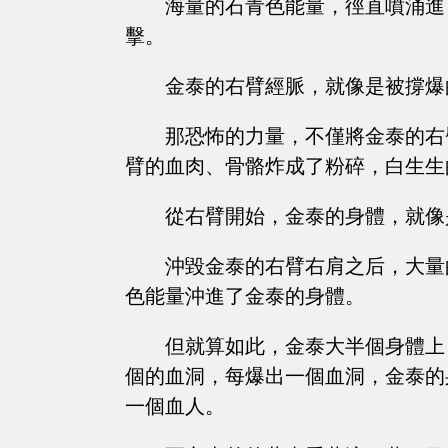
海量的石青色能量，徑直噴涌進
擊。
金泰的右臂經脈，就像是被撐爆
那恐怖的力量，不僅將金泰的右
臂的血肉、骨骼炸成了粉碎，白生生
從右臂開始，金泰的身體，就像
沖毀金泰的右臂右肩之后，大量
色能量沖進了金泰的身體。
但就算如此，金泰大半個身體上
個的血洞，每爆出一個血洞，金泰的
一個血人。