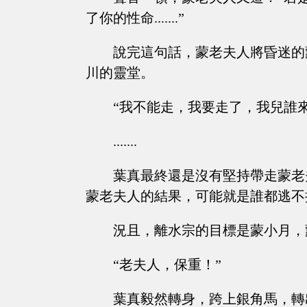
了你的性命.......”
說完這句話，蒙老夫人將昏迷的
川的靈堂。
“我不能走，我要走了，我兒誰來陪...
.......
葉真最終還是沒有堅持帶走蒙老
蒙老夫人的結果，可能就是誰都逃不
況且，離水宗的目標是蒙小月，
“老夫人，保重！”
葉真毅然轉身，跨上銀角馬，轉