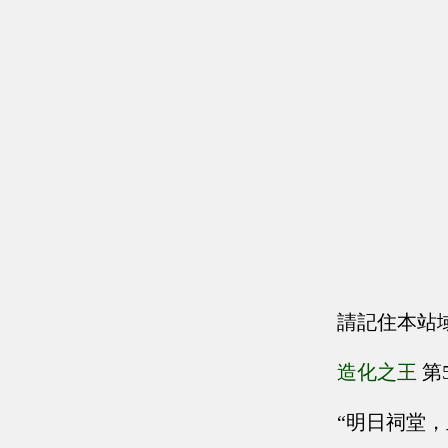
請記住本站
造化之王
第
“明日祠堂