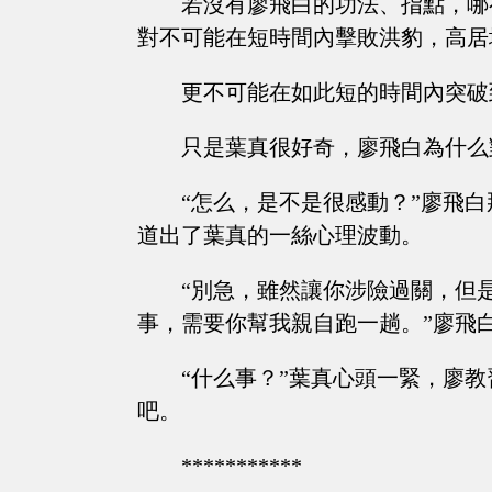
若沒有廖飛白的功法、指點，哪
對不可能在短時間內擊敗洪豹，高居
更不可能在如此短的時間內突破
只是葉真很好奇，廖飛白為什么
“怎么，是不是很感動？”廖飛
道出了葉真的一絲心理波動。
“別急，雖然讓你涉險過關，但
事，需要你幫我親自跑一趟。”廖飛
“什么事？”葉真心頭一緊，廖
吧。
***********