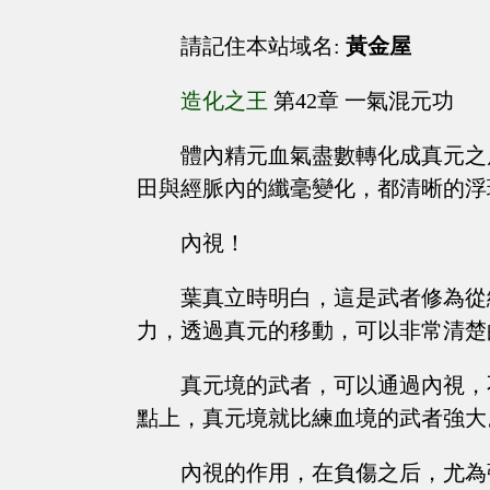
請記住本站域名:
黃金屋
造化之王
第42章 一氣混元功
體內精元血氣盡數轉化成真元之
田與經脈內的纖毫變化，都清晰的浮
內視！
葉真立時明白，這是武者修為從
力，透過真元的移動，可以非常清楚
真元境的武者，可以通過內視，
點上，真元境就比練血境的武者強大
內視的作用，在負傷之后，尤為