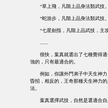
“草上飛，凡階上品身法類武技。
“蛇游步，凡階上品身法類武技。
“七星劍指，凡階上品武技，主攻
.......
很快，葉真就選出了七種覺得適
強的，只有最適合的。
例如，你讓外門弟子中天生神力
昏招，相反的，王奇那種天生神力的
法。
葉真選擇武技，自然是選適合自