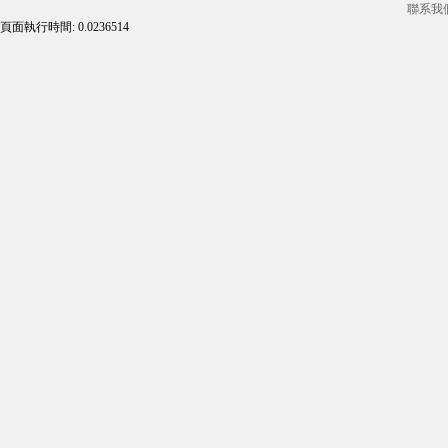
聯系我
頁面執行時間: 0.0236514