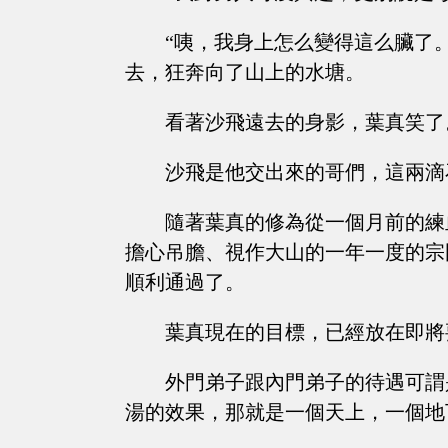
“咦，我身上怎么變得這么臟了
去，狂奔向了山上的水塘。
看著沙飛遠去的身影，葉真笑了
沙飛是他交出來的哥們，這兩滴
隨著葉真的修為從一個月前的練
擔心吊膽、視作大山的一年一度的宗
順利通過了。
葉真現在的目標，已經放在即將
外門弟子跟內門弟子的待遇可謂
湯的效果，那就是一個天上，一個地