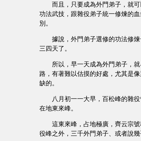
而且，只要成為外門弟子，就可
功法武技，跟雜役弟子統一修煉的血
別。
據說，外門弟子選修的功法修煉
三四天了。
所以，早一天成為外門弟子，就
路，有著難以估摸的好處，尤其是像
缺的。
八月初一一大早，百松峰的雜役
在地東來峰。
這東來峰，占地極廣，齊云宗號
役峰之外，三千外門弟子、或者說幾