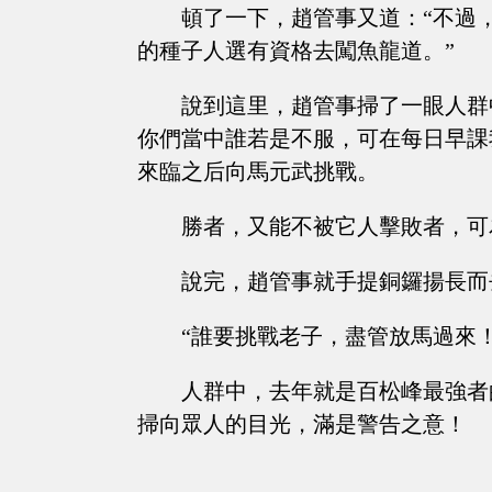
頓了一下，趙管事又道：“不過
的種子人選有資格去闖魚龍道。”
說到這里，趙管事掃了一眼人群
你們當中誰若是不服，可在每日早課
來臨之后向馬元武挑戰。
勝者，又能不被它人擊敗者，可
說完，趙管事就手提銅鑼揚長而
“誰要挑戰老子，盡管放馬過來
人群中，去年就是百松峰最強者
掃向眾人的目光，滿是警告之意！