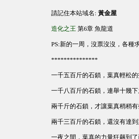
請記住本站域名:
黃金屋
造化之王
第6章 魚龍道
PS:新的一周，沒票沒沒，各種
***************
一千五百斤的石鎖，葉真輕松的
一千八百斤的石鎖，連舉十幾下
兩千斤的石鎖，才讓葉真稍稍有
兩千三百斤的石鎖，還沒有達到
一夜之間，葉真的力量狂飆到了