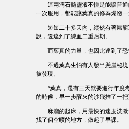
這兩滴石髓靈液不愧是能讓普通
一次服用，都能讓葉真的修為爆漲一
短短二十多天內，縱然有著蜃龍
說，還達到了練血二重后期。
而葉真的力量，也因此達到了恐
不過葉真生怕有人發出懸崖秘境
被發現。
“葉真，還有三天就要進行年度
的時候，早一步醒來的沙飛推了一把
麻溜的起床，用最快的速度洗漱
找了個空曠的地方，做起了早課。