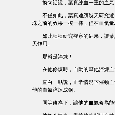
換句話說，葉真練血一重的血氣
不僅如此，葉真連續幾天研究還
珠之前的效果一模一樣，但在血氣量
如此種種研究觀察的結果，讓葉
天作用。
那就是淬煉！
在他修煉時，自動的幫他淬煉血
直白一點說，正常情況下催動血
他的血氣淬煉成鋼。
同等修為下，讓他的血氣修為能