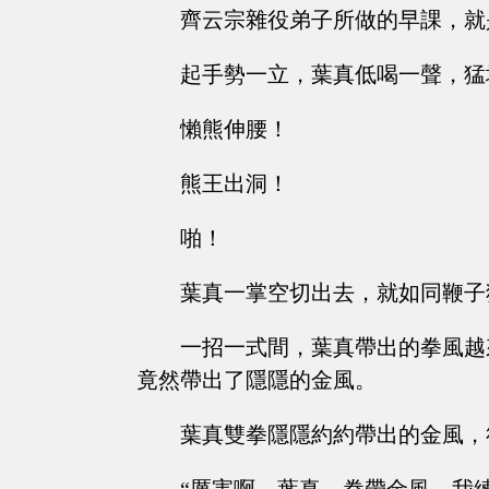
齊云宗雜役弟子所做的早課，就
起手勢一立，葉真低喝一聲，猛
懶熊伸腰！
熊王出洞！
啪！
葉真一掌空切出去，就如同鞭子
一招一式間，葉真帶出的拳風越
竟然帶出了隱隱的金風。
葉真雙拳隱隱約約帶出的金風，