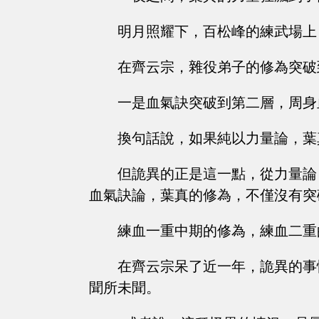
明月照耀下，百松峰的練武場上
在齊云宗，雜役弟子的修為突破
一是血氣訣突破到第二層，周身
換句話說，如果純以力量論，葉
但詭異的正是這一點，從力量論
血氣訣論，葉真的修為，不僅沒有突
練血一重中期的修為，練血二重
在齊云宗呆了近一年，詭異的事
聞所未聞。