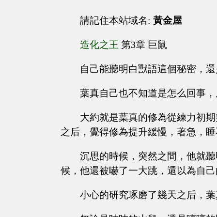
請記住本站域名:
黃金屋
造化之王
第3章 巨鼠
自己能聽明白獸語這個秘密，還
葉真自己也不知道是怎么回事，
大約就是葉真的修為從練力初期
之后，覺得修為提升緩慢，著急，睡
沉思的時候，突然之間，他就聽
候，他還被嚇了一大跳，還以為自己
小心的研究琢磨了幾天之后，葉