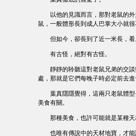
以他的見識而言，那對老鼠的外
鼠，一般體形長到成人巴掌大小就很
但如今，卻長到了近一米長，看
有古怪，絕對有古怪。
靜靜的聆聽這對老鼠兄弟的交談
處，那就是它們每晚子時必定前去進
葉真隱隱覺得，這兩只老鼠體型
美食有關。
那種美食，也許可能就是某種天
也唯有傳說中的天材地寶，才能