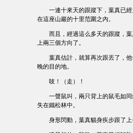
一連十來天的跟蹤下，葉真已經
在這座山巖的十里范圍之內。
而且，經過這么多天的跟蹤，葉
上兩三個方向了。
葉真估計，就算再次跟丟了，他
晚的目的地。
吱！（走）！
一聲鼠叫，兩只背上的鼠毛如同
失在鐵松林中。
身形閃動，葉真貓身疾步跟了上